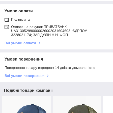
Умови оплати
Післяплата
Оплата на рахунок ПРИВАТБАНК;
UA313052990000026002031604603; ЄДРПОУ
3228021174; ЗАГIДУЛIН Н.Н. ФОП
Всі умови оплати
Умови повернення
Повернення товару впродовж 14 днів за домовленістю
Всі умови повернення
Подібні товари компанії