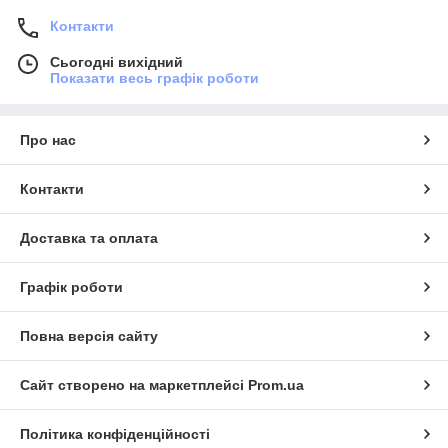
Контакти
Сьогодні вихідний
Показати весь графік роботи
Про нас
Контакти
Доставка та оплата
Графік роботи
Повна версія сайту
Сайт створено на маркетплейсі
Prom.ua
Політика конфіденційності