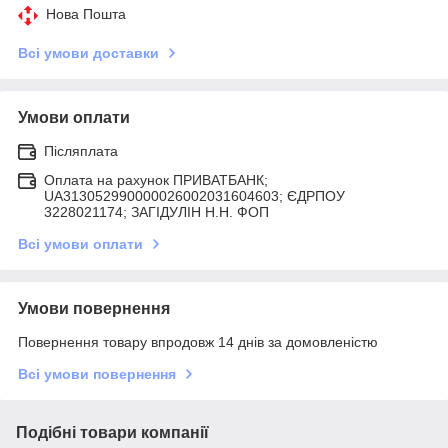
Нова Пошта
Всі умови доставки
Умови оплати
Післяплата
Оплата на рахунок ПРИВАТБАНК;
UA313052990000026002031604603; ЄДРПОУ
3228021174; ЗАГIДУЛIН Н.Н. ФОП
Всі умови оплати
Умови повернення
Повернення товару впродовж 14 днів за домовленістю
Всі умови повернення
Подібні товари компанії