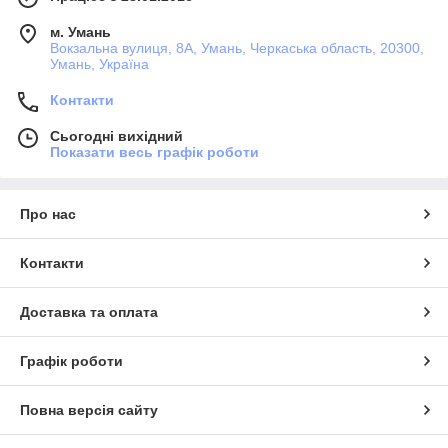
м. Умань
Вокзальна вулиця, 8А, Умань, Черкаська область, 20300,
Умань, Україна
Контакти
Сьогодні вихідний
Показати весь графік роботи
Про нас
Контакти
Доставка та оплата
Графік роботи
Повна версія сайту