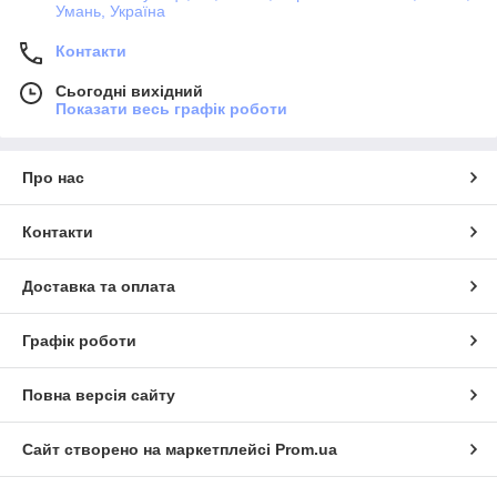
Умань, Україна
Контакти
Сьогодні вихідний
Показати весь графік роботи
Про нас
Контакти
Доставка та оплата
Графік роботи
Повна версія сайту
Сайт створено на маркетплейсі
Prom.ua