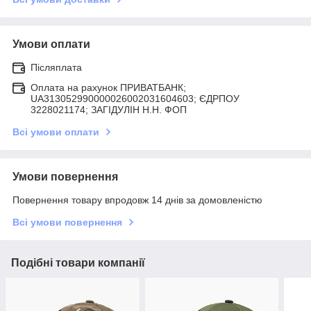
Умови оплати
Післяплата
Оплата на рахунок ПРИВАТБАНК;
UA313052990000026002031604603; ЄДРПОУ
3228021174; ЗАГIДУЛIН Н.Н. ФОП
Всі умови оплати
Умови повернення
Повернення товару впродовж 14 днів за домовленістю
Всі умови повернення
Подібні товари компанії