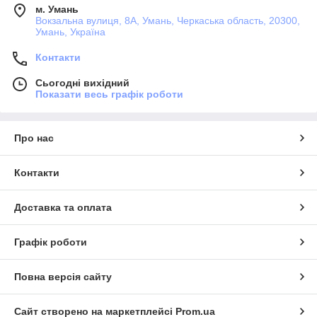
м. Умань
Вокзальна вулиця, 8А, Умань, Черкаська область, 20300,
Умань, Україна
Контакти
Сьогодні вихідний
Показати весь графік роботи
Про нас
Контакти
Доставка та оплата
Графік роботи
Повна версія сайту
Сайт створено на маркетплейсі
Prom.ua