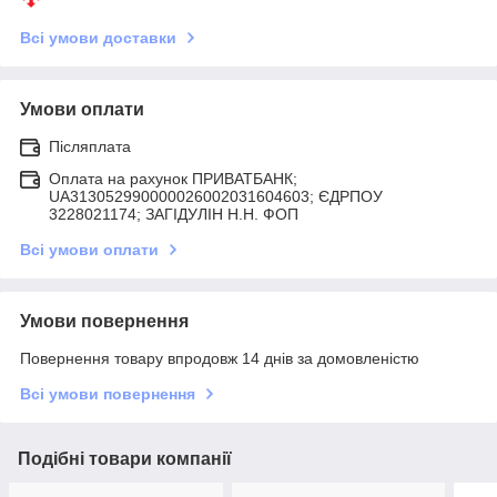
Всі умови доставки
Умови оплати
Післяплата
Оплата на рахунок ПРИВАТБАНК;
UA313052990000026002031604603; ЄДРПОУ
3228021174; ЗАГIДУЛIН Н.Н. ФОП
Всі умови оплати
Умови повернення
Повернення товару впродовж 14 днів за домовленістю
Всі умови повернення
Подібні товари компанії