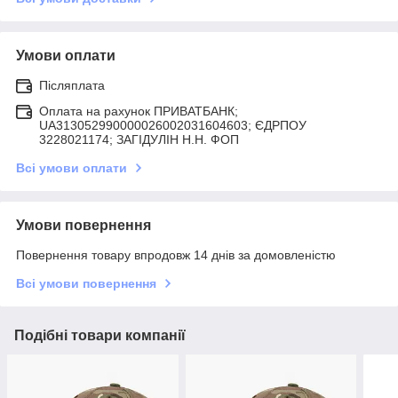
Умови оплати
Післяплата
Оплата на рахунок ПРИВАТБАНК;
UA313052990000026002031604603; ЄДРПОУ
3228021174; ЗАГIДУЛIН Н.Н. ФОП
Всі умови оплати
Умови повернення
Повернення товару впродовж 14 днів за домовленістю
Всі умови повернення
Подібні товари компанії