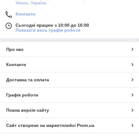
Умань, Україна
Контакти
Сьогодні працює з 10:00 до 16:00
Показати весь графік роботи
Про нас
Контакти
Доставка та оплата
Графік роботи
Повна версія сайту
Сайт створено на маркетплейсі
Prom.ua