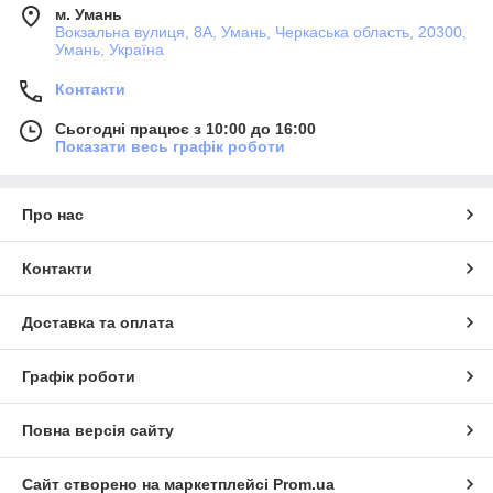
м. Умань
Вокзальна вулиця, 8А, Умань, Черкаська область, 20300,
Умань, Україна
Контакти
Сьогодні працює з 10:00 до 16:00
Показати весь графік роботи
Про нас
Контакти
Доставка та оплата
Графік роботи
Повна версія сайту
Сайт створено на маркетплейсі
Prom.ua