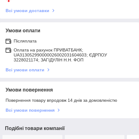
Всі умови доставки
Умови оплати
Післяплата
Оплата на рахунок ПРИВАТБАНК;
UA313052990000026002031604603; ЄДРПОУ
3228021174; ЗАГIДУЛIН Н.Н. ФОП
Всі умови оплати
Умови повернення
Повернення товару впродовж 14 днів за домовленістю
Всі умови повернення
Подібні товари компанії