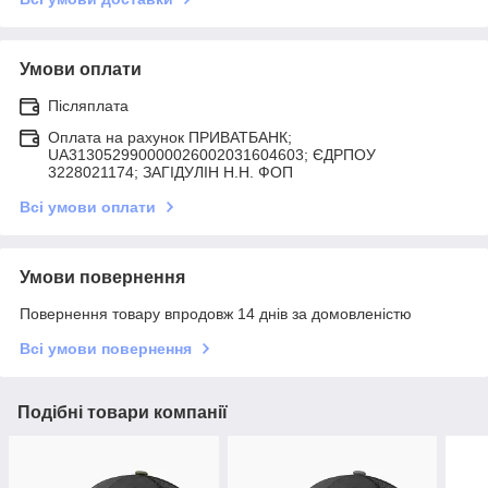
Умови оплати
Післяплата
Оплата на рахунок ПРИВАТБАНК;
UA313052990000026002031604603; ЄДРПОУ
3228021174; ЗАГIДУЛIН Н.Н. ФОП
Всі умови оплати
Умови повернення
Повернення товару впродовж 14 днів за домовленістю
Всі умови повернення
Подібні товари компанії