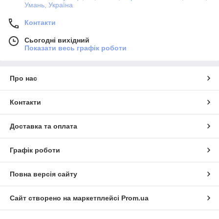
Умань, Україна
Контакти
Сьогодні вихідний
Показати весь графік роботи
Про нас
Контакти
Доставка та оплата
Графік роботи
Повна версія сайту
Сайт створено на маркетплейсі
Prom.ua