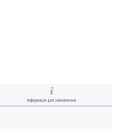
Інформація для замовлення