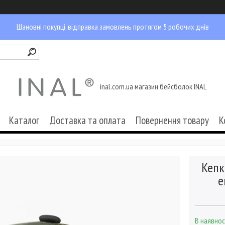
Шановні покупці, відправка замовлень протягом 5 робочих днів
inal.com.ua магазин бейсболок INAL
Каталог
Доставка та оплата
Повернення товару
К
Кепк
е
В наявнос