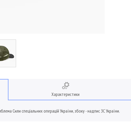
Характеристики
блема Сили спеціальних операцій України, збоку - надпис ЗС України.