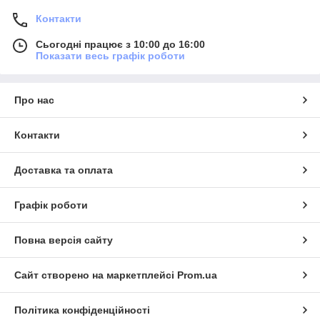
Контакти
Сьогодні працює з 10:00 до 16:00
Показати весь графік роботи
Про нас
Контакти
Доставка та оплата
Графік роботи
Повна версія сайту
Сайт створено на маркетплейсі
Prom.ua
Політика конфіденційності