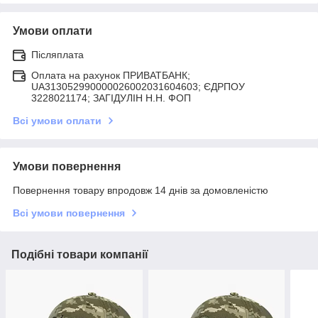
Умови оплати
Післяплата
Оплата на рахунок ПРИВАТБАНК;
UA313052990000026002031604603; ЄДРПОУ
3228021174; ЗАГIДУЛIН Н.Н. ФОП
Всі умови оплати
Умови повернення
Повернення товару впродовж 14 днів за домовленістю
Всі умови повернення
Подібні товари компанії