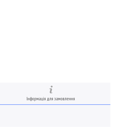
Інформація для замовлення