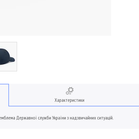
Характеристики
 емблема Державної служби України з надзвичайних ситуацій.